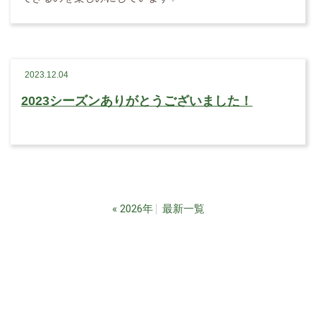
2023.12.04
2023シーズンありがとうございました！
«
2026年
最新一覧