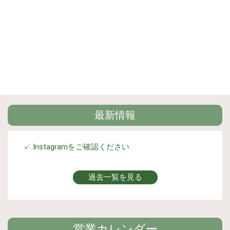
最新情報
✓ Instagramをご確認ください
過去一覧を見る
営業カレンダー