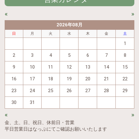
«
»
2026年08月
日
月
火
水
木
金
土
1
2
3
4
5
6
7
8
9
10
11
12
13
14
15
16
17
18
19
20
21
22
23
24
25
26
27
28
29
30
31
«
»
金、土、日、祝日、休前日・営業
平日営業日はなっぷにてご確認お願いいたします