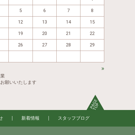
5
6
7
8
12
13
14
15
19
20
21
22
26
27
28
29
»
営業
認お願いいたします
せ
新着情報
スタッフブログ