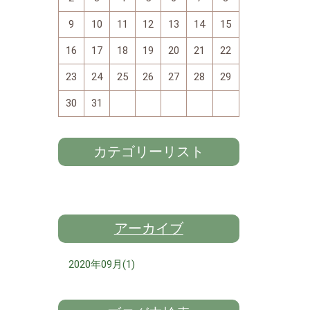
9
10
11
12
13
14
15
16
17
18
19
20
21
22
23
24
25
26
27
28
29
30
31
カテゴリーリスト
アーカイブ
2020年09月(1)