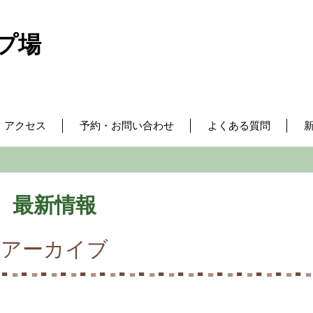
プ場
・アクセス
予約・お問い合わせ
よくある質問
最新情報
アーカイブ