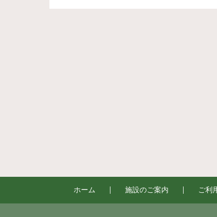
ホーム
施設のご案内
ご利