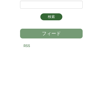
フィード
RSS