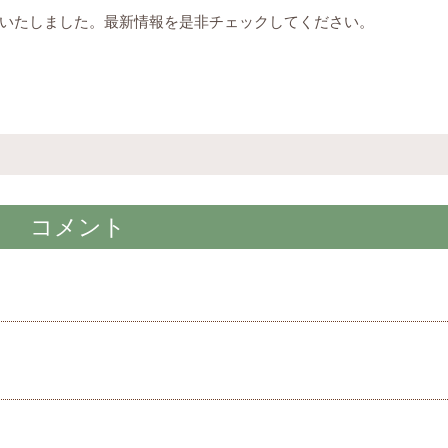
いたしました。最新情報を是非チェックしてください。
コメント