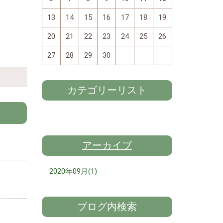
13
14
15
16
17
18
19
20
21
22
23
24
25
26
27
28
29
30
カテゴリーリスト
アーカイブ
2020年09月(1)
ブログ内検索