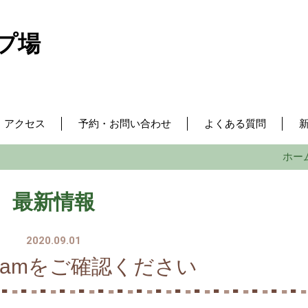
プ場
・アクセス
予約・お問い合わせ
よくある質問
ホー
最新情報
2020.09.01
tagramをご確認ください